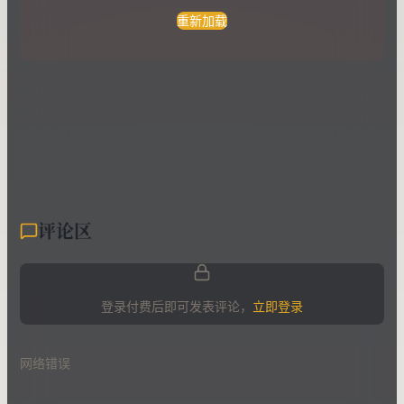
重新加载
评论区
登录付费后即可发表评论，
立即登录
网络错误