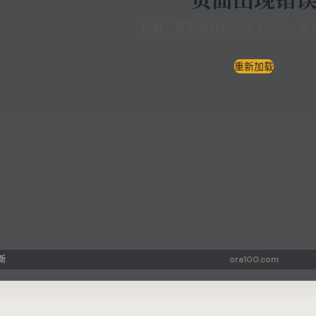
抱歉，页面加载时出现了问题，请
重新加载
新
ora100.com