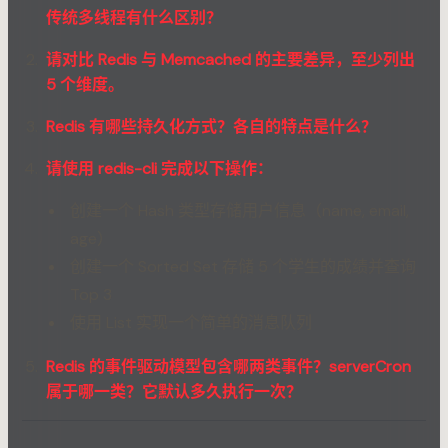
传统多线程有什么区别？
请对比 Redis 与 Memcached 的主要差异，至少列出
5 个维度。
Redis 有哪些持久化方式？各自的特点是什么？
请使用 redis-cli 完成以下操作：
创建一个 Hash 类型存储用户信息（name, email,
age）
创建一个 Sorted Set 存储 5 个学生的成绩并查询
Top 3
使用 List 实现一个简单的消息队列
Redis 的事件驱动模型包含哪两类事件？serverCron
属于哪一类？它默认多久执行一次？