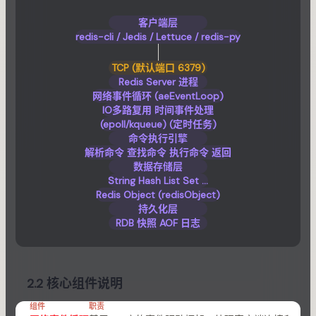
客户端层
redis-cli / Jedis / Lettuce / redis-py
TCP (默认端口 6379)
Redis Server 进程
网络事件循环 (aeEventLoop)
IO多路复用 时间事件处理
(epoll/kqueue) (定时任务)
命令执行引擎
解析命令 查找命令 执行命令 返回
数据存储层
String Hash List Set ...
Redis Object (redisObject)
持久化层
RDB 快照 AOF 日志
2.2 核心组件说明
组件
职责