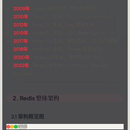
2009年
：Redis 项目启动，首个版本发布
2010年
：Redis 2.0 发布，引入 Virtual Memory
2012年
：Redis 2.6 发布，Lua 脚本支持
2015年
：Redis 3.0 发布，引入 Redis Cluster
2017年
：Redis 4.0 发布，模块系统、LFU 淘汰策略
2018年
：Redis 5.0 发布，Stream 数据类型
2020年
：Redis 6.0 发布，多线程 I/O、ACL
2022年
：Redis 7.0 发布，Function、Sharded
Pub/Sub
2. Redis 整体架构
2.1 架构概览图
架构图