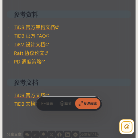
参考资料
TiDB 官方架构文档
TiDB 官方 FAQ
TiKV 设计文档
Raft 协议论文
PD 调度策略
参考文档
TiDB 官方文档
TiDB 文档首页
目录
章节
专注阅读
分享文章
:
复制链接