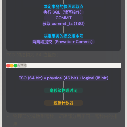
决定事务的快照读取点
执行 SQL（读写操作）
COMMIT
获取 commit_ts (TSO)
决定事务的提交版本号
两阶段提交（Prewrite + Commit）
TSO 的结构为 64 位整数：
架构图
TSO (64 bit) = physical (46 bit) + logical (18 bit)
毫秒级物理时间
逻辑计数器
物理部分精确到毫秒，逻辑部分用于同一毫秒内的排
序