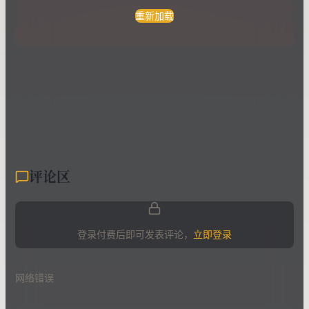
重新加载
评论区
登录付费后即可发表评论，
立即登录
网络错误