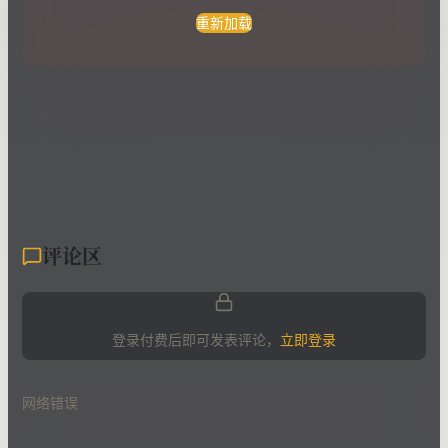
重新加载
评论区
登录付费后即可发表评论，
立即登录
网络错误