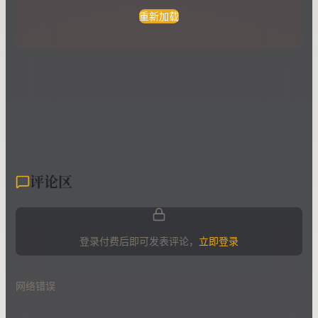
重新加载
评论区
登录付费后即可发表评论，
立即登录
网络错误